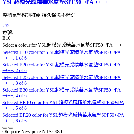
YSL超模光感精華水氣墊SPF50+/PA ++++
專櫃氣墊粉餅推薦 持久保濕不暗沉
252
色號:
B10
Select a colour
for YSL超模光感精華水氣墊SPF50+/PA ++++
Selected
B10 color for YSL超模光感精華水氣墊SPF50+/PA
++++, 1 of 6
Selected
B20 color for YSL超模光感精華水氣墊SPF50+/PA
++++, 2 of 6
Selected
B25 color for YSL超模光感精華水氣墊SPF50+/PA
++++, 3 of 6
Selected
B30 color for YSL超模光感精華水氣墊SPF50+/PA
++++, 4 of 6
Selected
BR10 color for YSL超模光感精華水氣墊SPF50+/PA
++++, 5 of 6
Selected
BR20 color for YSL超模光感精華水氣墊SPF50+/PA
++++, 6 of 6
Old price
New price
NT$2,980