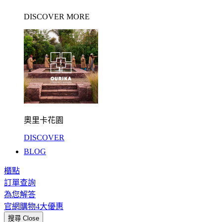
DISCOVER MORE
奧里卡花園
DISCOVER
BLOG
櫃點
訂單查詢
為您解答
官網購物4大優惠
搜尋
Close