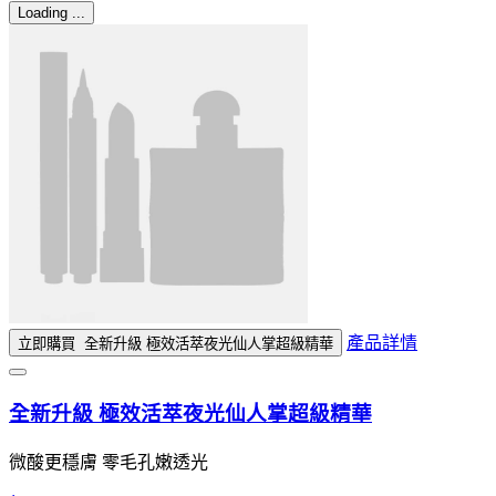
Loading ...
產品詳情
立即購買
全新升級 極效活萃夜光仙人掌超級精華
全新升級 極效活萃夜光仙人掌超級精華
微酸更穩膚 零毛孔嫩透光