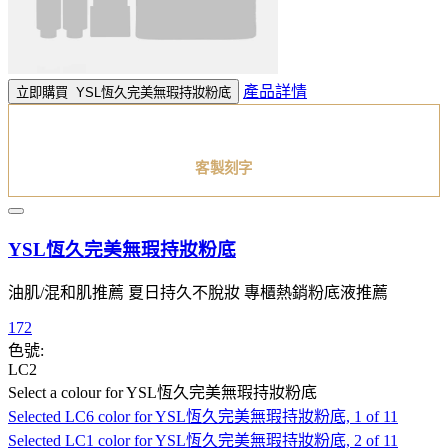
產品詳情
立即購買
YSL恆久完美無瑕持妝粉底
客製刻字
YSL恆久完美無瑕持妝粉底
油肌/混和肌推薦 夏日持久不脫妝 專櫃熱銷粉底液推薦
172
色號:
LC2
Select a colour
for YSL恆久完美無瑕持妝粉底
Selected
LC6 color for YSL恆久完美無瑕持妝粉底, 1 of 11
Selected
LC1 color for YSL恆久完美無瑕持妝粉底, 2 of 11