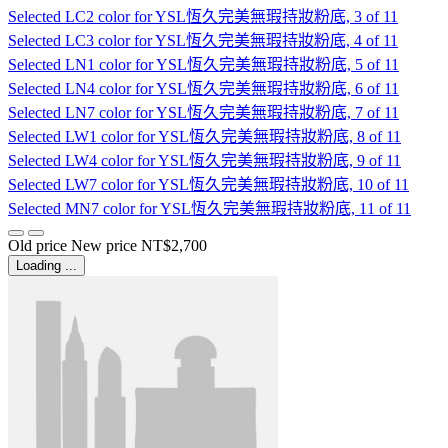
Selected
LC2 color for YSL恆久完美無瑕持妝粉底, 3 of 11
Selected
LC3 color for YSL恆久完美無瑕持妝粉底, 4 of 11
Selected
LN1 color for YSL恆久完美無瑕持妝粉底, 5 of 11
Selected
LN4 color for YSL恆久完美無瑕持妝粉底, 6 of 11
Selected
LN7 color for YSL恆久完美無瑕持妝粉底, 7 of 11
Selected
LW1 color for YSL恆久完美無瑕持妝粉底, 8 of 11
Selected
LW4 color for YSL恆久完美無瑕持妝粉底, 9 of 11
Selected
LW7 color for YSL恆久完美無瑕持妝粉底, 10 of 11
Selected
MN7 color for YSL恆久完美無瑕持妝粉底, 11 of 11
Old price
New price
NT$2,700
Loading ...