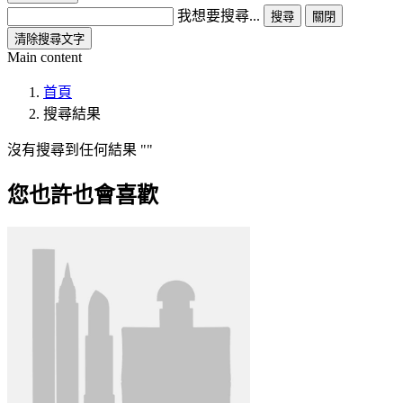
我想要搜尋...
搜尋
關閉
清除搜尋文字
Main content
首頁
搜尋結果
沒有搜尋到任何結果
您也許也會喜歡