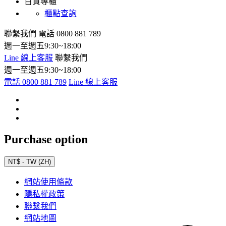
百貨專櫃
櫃點查詢
聯繫我們
電話 0800 881 789
週一至週五9:30~18:00
Line 線上客服
聯繫我們
週一至週五9:30~18:00
電話 0800 881 789
Line 線上客服
Purchase option
NT$ - TW (ZH)
網站使用條款
隱私權政策
聯繫我們
網站地圖