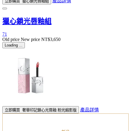
產品詳情
立即購買
獵心鎖光唇釉組
獵心鎖光唇釉組
71
Old price
New price
NT$3,650
Loading ...
產品詳情
立即購買
奢華印記鎖心光唇釉 粉光緞影版