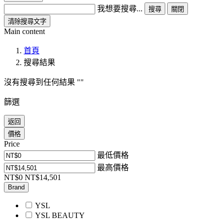
我想要搜尋...
搜尋
關閉
清除搜尋文字
Main content
首頁
搜尋結果
沒有搜尋到任何結果
篩選
返回
價格
Price
最低價格
最高價格
NT$0
NT$14,501
Brand
YSL
YSL BEAUTY