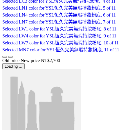
Selected
LC3 color for YSL恆久完美無瑕持妝粉底, 4 of 11
Selected
LN1 color for YSL恆久完美無瑕持妝粉底, 5 of 11
Selected
LN4 color for YSL恆久完美無瑕持妝粉底, 6 of 11
Selected
LN7 color for YSL恆久完美無瑕持妝粉底, 7 of 11
Selected
LW1 color for YSL恆久完美無瑕持妝粉底, 8 of 11
Selected
LW4 color for YSL恆久完美無瑕持妝粉底, 9 of 11
Selected
LW7 color for YSL恆久完美無瑕持妝粉底, 10 of 11
Selected
MN7 color for YSL恆久完美無瑕持妝粉底, 11 of 11
Old price
New price
NT$2,700
Loading ...