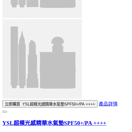
產品詳情
立即購買
YSL超模光感精華水氣墊SPF50+/PA ++++
YSL超模光感精華水氣墊SPF50+/PA ++++