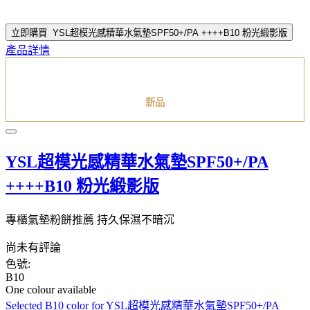
立即購買
YSL超模光感精華水氣墊SPF50+/PA ++++B10 粉光緞影版
產品詳情
新品
YSL超模光感精華水氣墊SPF50+/PA
++++B10 粉光緞影版
專櫃氣墊粉餅推薦 持久保濕不暗沉
尚未有評論
色號:
B10
One colour available
Selected
B10 color for YSL超模光感精華水氣墊SPF50+/PA