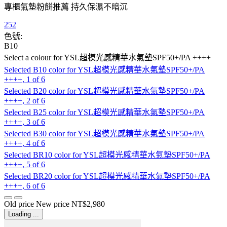
專櫃氣墊粉餅推薦 持久保濕不暗沉
252
色號:
B10
Select a colour
for YSL超模光感精華水氣墊SPF50+/PA ++++
Selected
B10 color for YSL超模光感精華水氣墊SPF50+/PA
++++, 1 of 6
Selected
B20 color for YSL超模光感精華水氣墊SPF50+/PA
++++, 2 of 6
Selected
B25 color for YSL超模光感精華水氣墊SPF50+/PA
++++, 3 of 6
Selected
B30 color for YSL超模光感精華水氣墊SPF50+/PA
++++, 4 of 6
Selected
BR10 color for YSL超模光感精華水氣墊SPF50+/PA
++++, 5 of 6
Selected
BR20 color for YSL超模光感精華水氣墊SPF50+/PA
++++, 6 of 6
Old price
New price
NT$2,980
Loading ...