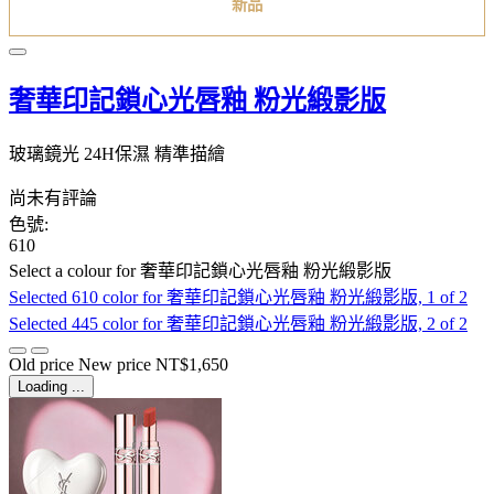
新品
奢華印記鎖心光唇釉 粉光緞影版
玻璃鏡光 24H保濕 精準描繪
尚未有評論
色號:
610
Select a colour
for 奢華印記鎖心光唇釉 粉光緞影版
Selected
610 color for 奢華印記鎖心光唇釉 粉光緞影版, 1 of 2
Selected
445 color for 奢華印記鎖心光唇釉 粉光緞影版, 2 of 2
Old price
New price
NT$1,650
Loading ...