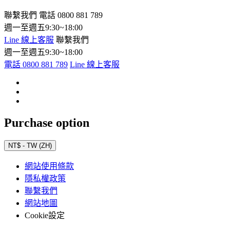
聯繫我們
電話 0800 881 789
週一至週五9:30~18:00
Line 線上客服
聯繫我們
週一至週五9:30~18:00
電話 0800 881 789
Line 線上客服
Purchase option
NT$ - TW (ZH)
網站使用條款
隱私權政策
聯繫我們
網站地圖
Cookie設定