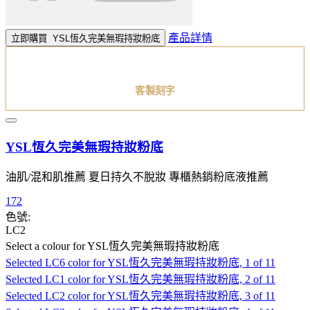
產品詳情
立即購買
YSL恆久完美無瑕持妝粉底
客製刻字
YSL恆久完美無瑕持妝粉底
油肌/混和肌推薦 夏日持久不脫妝 專櫃熱銷粉底液推薦
172
色號:
LC2
Select a colour
for YSL恆久完美無瑕持妝粉底
Selected
LC6 color for YSL恆久完美無瑕持妝粉底, 1 of 11
Selected
LC1 color for YSL恆久完美無瑕持妝粉底, 2 of 11
Selected
LC2 color for YSL恆久完美無瑕持妝粉底, 3 of 11