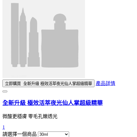
產品詳情
立即購買
全新升級 極效活萃夜光仙人掌超級精華
全新升級 極效活萃夜光仙人掌超級精華
微酸更穩膚 零毛孔嫩透光
1
請選擇一個商品