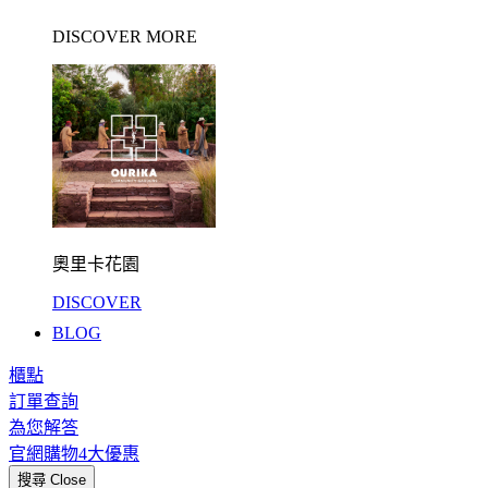
DISCOVER MORE
奧里卡花園
DISCOVER
BLOG
櫃點
訂單查詢
為您解答
官網購物4大優惠
搜尋
Close