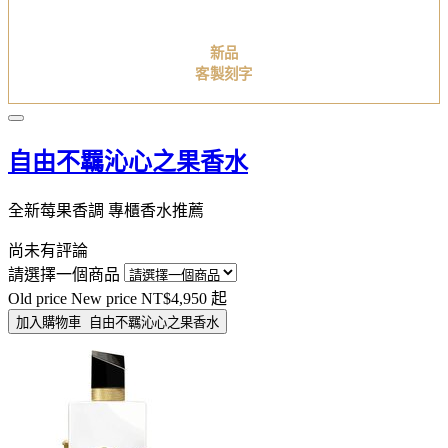
新品
客製刻字
自由不羈沁心之果香水
全新莓果香調 專櫃香水推薦
尚未有評論
請選擇一個商品
Old price
New price
NT$4,950 起
加入購物車
自由不羈沁心之果香水