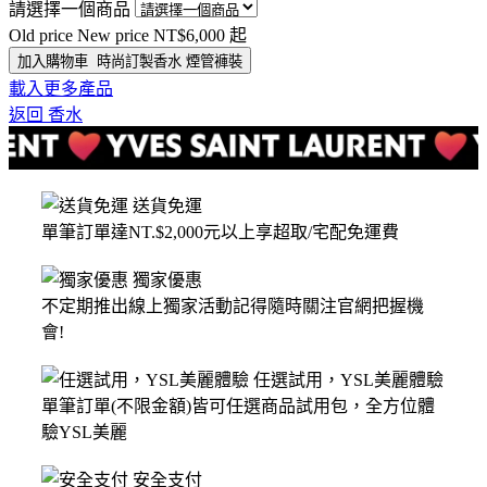
請選擇一個商品
Old price
New price
NT$6,000 起
加入購物車
時尚訂製香水 煙管褲裝
載入更多產品
返回 香水
送貨免運
單筆訂單達NT.$2,000元以上享超取/宅配免運費
獨家優惠
不定期推出線上獨家活動記得隨時關注官網把握機
會!
任選試用，YSL美麗體驗
單筆訂單(不限金額)皆可任選商品試用包，全方位體
驗YSL美麗
安全支付