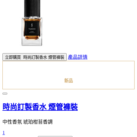
產品詳情
立即購買
時尚訂製香水 煙管褲裝
新品
時尚訂製香水 煙管褲裝
中性香氛 琥珀柑苔香調
1