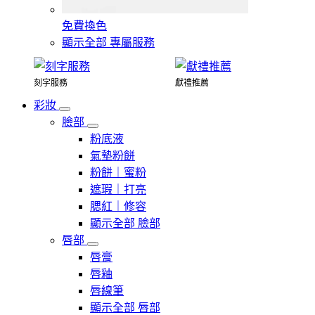
免費換色
顯示全部 專屬服務
刻字服務
獻禮推薦
彩妝
臉部
粉底液
氣墊粉餅
粉餅｜蜜粉
遮瑕｜打亮
腮紅｜修容
顯示全部 臉部
唇部
唇膏
唇釉
唇線筆
顯示全部 唇部