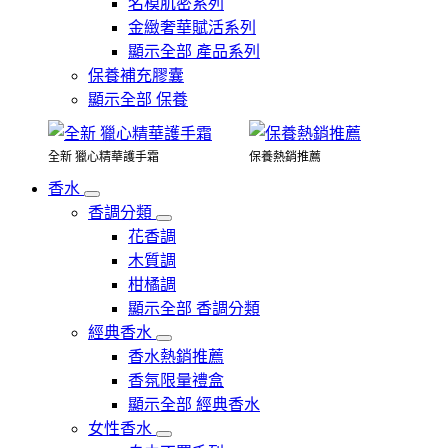
名模肌密系列
金緻奢華賦活系列
顯示全部 產品系列
保養補充膠囊
顯示全部 保養
全新 獵心精華護手霜
保養熱銷推薦
香水
香調分類
花香調
木質調
柑橘調
顯示全部 香調分類
經典香水
香水熱銷推薦
香氛限量禮盒
顯示全部 經典香水
女性香水