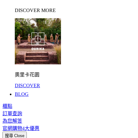
DISCOVER MORE
奧里卡花園
DISCOVER
BLOG
櫃點
訂單查詢
為您解答
官網購物4大優惠
搜尋
Close