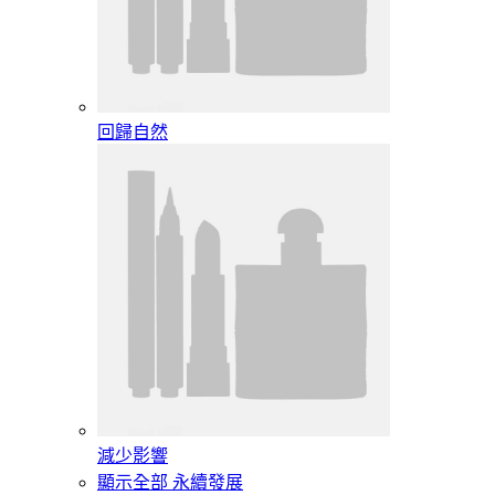
回歸自然
減少影響
顯示全部 永續發展