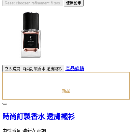
Reset
choosen refinement filters
使用設定
產品詳情
立即購買
時尚訂製香水 透膚襯衫
新品
時尚訂製香水 透膚襯衫
中性香氛 清新花香調