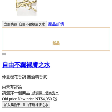
產品詳情
立即購買
自由不羈裸膚之水
新品
自由不羈裸膚之水
仲夏橙花香調 無酒精香氛
尚未有評論
請選擇一個商品
Old price
New price
NT$4,950 起
加入購物車
自由不羈裸膚之水