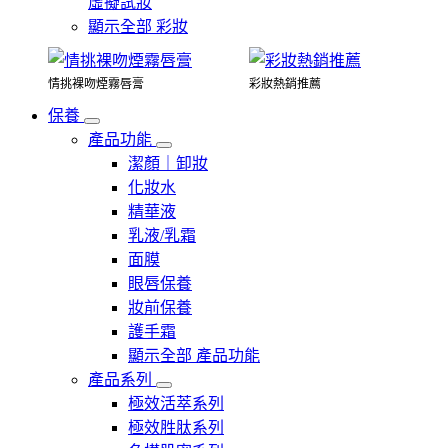
虛擬試妝
顯示全部 彩妝
情挑裸吻煙霧唇膏
彩妝熱銷推薦
保養
產品功能
潔顏｜卸妝
化妝水
精華液
乳液/乳霜
面膜
眼唇保養
妝前保養
護手霜
顯示全部 產品功能
產品系列
極效活萃系列
極效胜肽系列