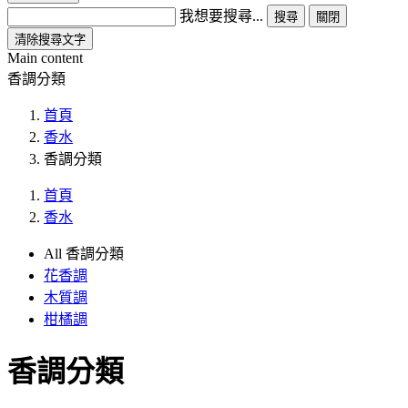
我想要搜尋...
搜尋
關閉
清除搜尋文字
Main content
香調分類
首頁
香水
香調分類
首頁
香水
All 香調分類
花香調
木質調
柑橘調
香調分類