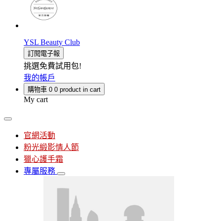
YSL Beauty Club
訂閱電子報
挑選免費試用包!
我的帳戶
購物車
0
0 product in cart
My cart
官網活動
粉光緞影情人節
獵心護手霜
專屬服務