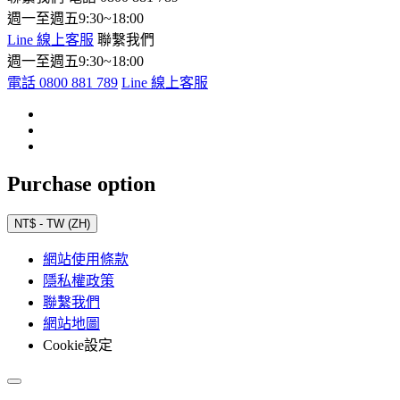
週一至週五9:30~18:00
Line 線上客服
聯繫我們
週一至週五9:30~18:00
電話 0800 881 789
Line 線上客服
Purchase option
NT$ - TW (ZH)
網站使用條款
隱私權政策
聯繫我們
網站地圖
Cookie設定