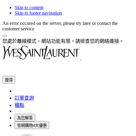
Skip to content
Skip to footer navigation
An error occured on the server, please try later or contact the
customer service
您處於離線模式，網站功能有限。請檢查您的網絡連接。
搜尋
訂單查詢
櫃點
為您解答
官網購物4大優惠