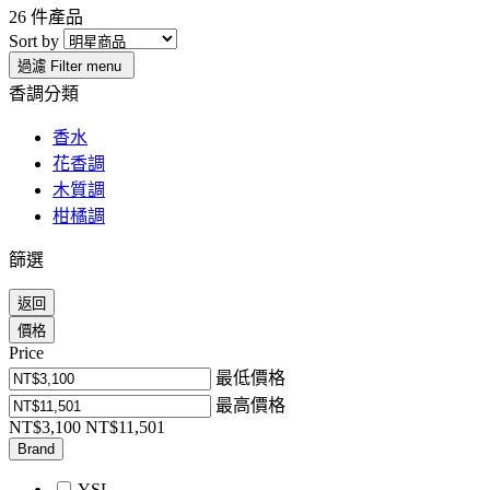
26 件產品
Sort by
過濾
Filter menu
香調分類
香水
花香調
木質調
柑橘調
篩選
返回
價格
Price
最低價格
最高價格
NT$3,100
NT$11,501
Brand
YSL