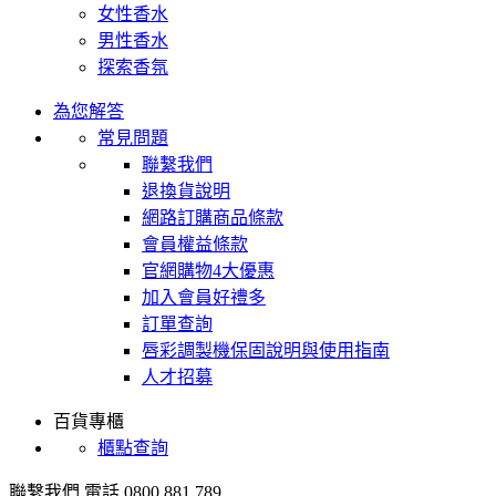
女性香水
男性香水
探索香氛
為您解答
常見問題
聯繫我們
退換貨說明
網路訂購商品條款
會員權益條款
官網購物4大優惠
加入會員好禮多
訂單查詢
唇彩調製機保固說明與使用指南
人才招募
百貨專櫃
櫃點查詢
聯繫我們
電話 0800 881 789