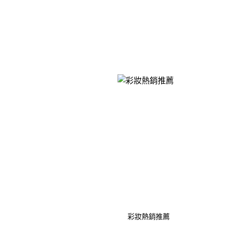
彩妝熱銷推薦