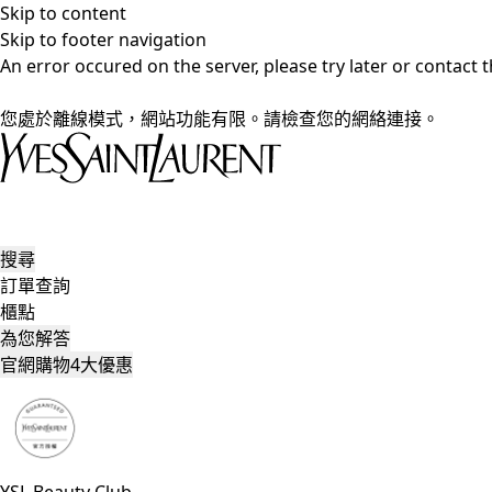
Skip to content
Skip to footer navigation
An error occured on the server, please try later or contact
您處於離線模式，網站功能有限。請檢查您的網絡連接。
搜尋
訂單查詢
櫃點
為您解答
官網購物4大優惠