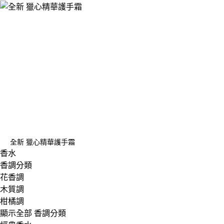
全新 獵心精華護手霜
香水
香調分類
花香調
木質調
柑橘調
顯示全部 香調分類