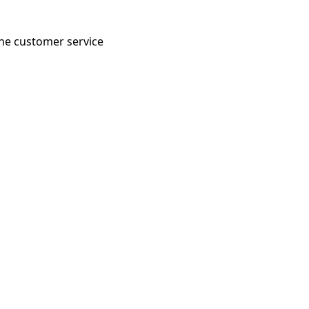
 the customer service