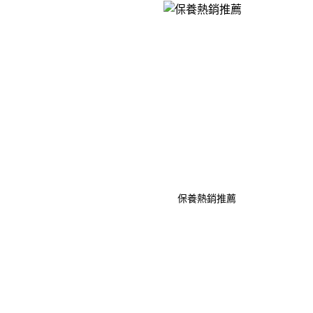
保養熱銷推薦