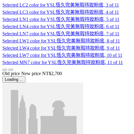
Selected
LC2 color for YSL恆久完美無瑕持妝粉底, 3 of 11
Selected
LC3 color for YSL恆久完美無瑕持妝粉底, 4 of 11
Selected
LN1 color for YSL恆久完美無瑕持妝粉底, 5 of 11
Selected
LN4 color for YSL恆久完美無瑕持妝粉底, 6 of 11
Selected
LN7 color for YSL恆久完美無瑕持妝粉底, 7 of 11
Selected
LW1 color for YSL恆久完美無瑕持妝粉底, 8 of 11
Selected
LW4 color for YSL恆久完美無瑕持妝粉底, 9 of 11
Selected
LW7 color for YSL恆久完美無瑕持妝粉底, 10 of 11
Selected
MN7 color for YSL恆久完美無瑕持妝粉底, 11 of 11
Old price
New price
NT$2,700
Loading ...