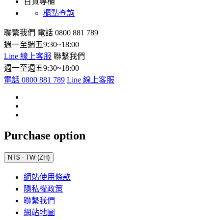
百貨專櫃
櫃點查詢
聯繫我們
電話 0800 881 789
週一至週五9:30~18:00
Line 線上客服
聯繫我們
週一至週五9:30~18:00
電話 0800 881 789
Line 線上客服
Purchase option
NT$ - TW (ZH)
網站使用條款
隱私權政策
聯繫我們
網站地圖