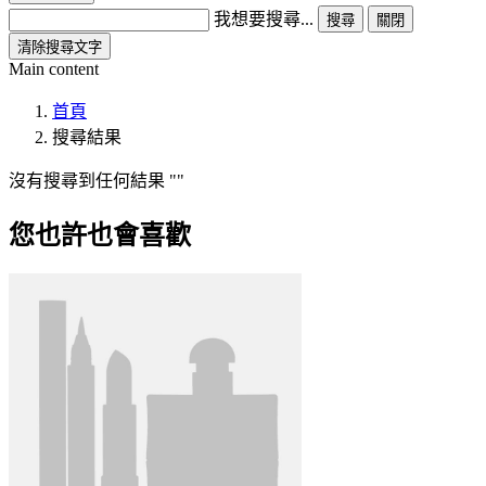
我想要搜尋...
搜尋
關閉
清除搜尋文字
Main content
首頁
搜尋結果
沒有搜尋到任何結果
您也許也會喜歡