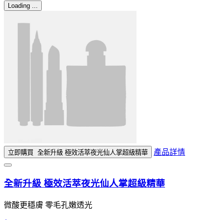
Loading ...
產品詳情
立即購買
全新升級 極效活萃夜光仙人掌超級精華
全新升級 極效活萃夜光仙人掌超級精華
微酸更穩膚 零毛孔嫩透光