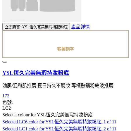
產品詳情
立即購買
YSL恆久完美無瑕持妝粉底
客製刻字
YSL恆久完美無瑕持妝粉底
油肌/混和肌推薦 夏日持久不脫妝 專櫃熱銷粉底液推薦
172
色號:
LC2
Select a colour
for YSL恆久完美無瑕持妝粉底
Selected
LC6 color for YSL恆久完美無瑕持妝粉底, 1 of 11
Selected
LC1 color for YSL恆久完美無瑕持妝粉底, 2 of 11