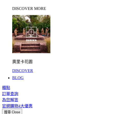
DISCOVER MORE
奧里卡花園
DISCOVER
BLOG
櫃點
訂單查詢
為您解答
官網購物4大優惠
搜尋
Close