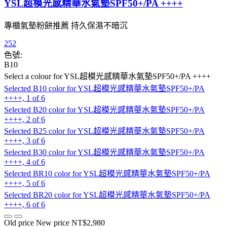
YSL超模光感精華水氣墊SPF50+/PA ++++
專櫃氣墊粉餅推薦 持久保濕不暗沉
252
色號:
B10
Select a colour
for YSL超模光感精華水氣墊SPF50+/PA ++++
Selected
B10 color for YSL超模光感精華水氣墊SPF50+/PA
++++, 1 of 6
Selected
B20 color for YSL超模光感精華水氣墊SPF50+/PA
++++, 2 of 6
Selected
B25 color for YSL超模光感精華水氣墊SPF50+/PA
++++, 3 of 6
Selected
B30 color for YSL超模光感精華水氣墊SPF50+/PA
++++, 4 of 6
Selected
BR10 color for YSL超模光感精華水氣墊SPF50+/PA
++++, 5 of 6
Selected
BR20 color for YSL超模光感精華水氣墊SPF50+/PA
++++, 6 of 6
Old price
New price
NT$2,980