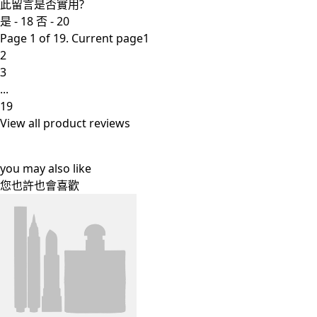
此留言是否實用?
是 -
18
否 -
20
Page 1 of 19. Current page
1
2
3
...
19
View all
product reviews
you may also like
您也許也會喜歡