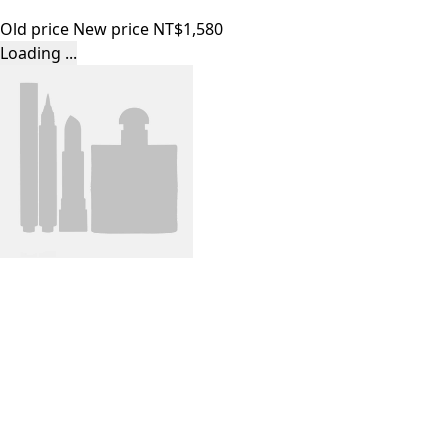
Old price
New price
NT$1,580
Loading ...