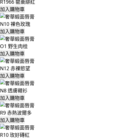
R1966 罌粟緋紅
加入購物車
N10 裸色玫瑰
加入購物車
O1 野生肉桂
加入購物車
N12 赤裸慾望
加入購物車
N8 透膚襯衫
加入購物車
R9 赤熱波爾多
加入購物車
R10 玫好磚紅