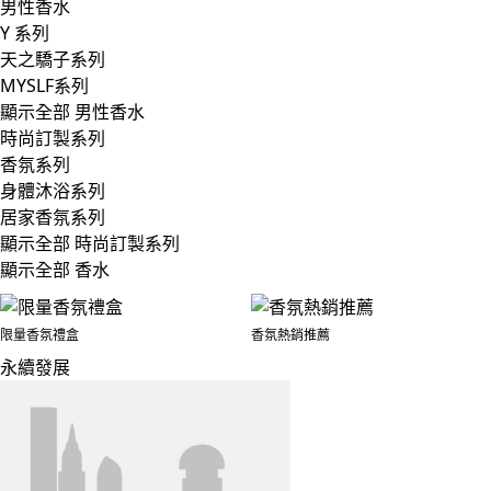
男性香水
Y 系列
天之驕子系列
MYSLF系列
顯示全部 男性香水
時尚訂製系列
香氛系列
身體沐浴系列
居家香氛系列
顯示全部 時尚訂製系列
顯示全部 香水
限量香氛禮盒
香氛熱銷推薦
永續發展