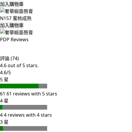
加入購物車
N157 蜜桃成熟
加入購物車
PDP Reviews
評論 (74)
4.6 out of 5 stars.
4.6/5
5 星
61
61 reviews with 5 stars
4 星
4
4 reviews with 4 stars
3 星