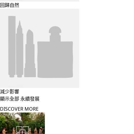
回歸自然
減少影響
顯示全部 永續發展
DISCOVER MORE