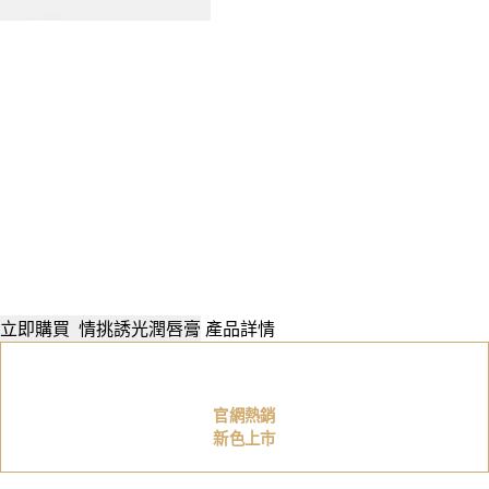
立即購買
情挑誘光潤唇膏
產品詳情
官網熱銷
新色上市