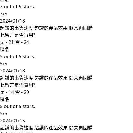
3 out of 5 stars.
3/5
2024/01/18
超讚的出貨速度 超讚的產品效果 願意再回購
此留言是否實用?
是 -
21
否 -
24
匿名
5 out of 5 stars.
5/5
2024/01/18
超讚的出貨速度 超讚的產品效果 願意再回購
此留言是否實用?
是 -
14
否 -
29
匿名
5 out of 5 stars.
5/5
2024/01/15
超讚的出貨速度 超讚的產品效果 願意再回購