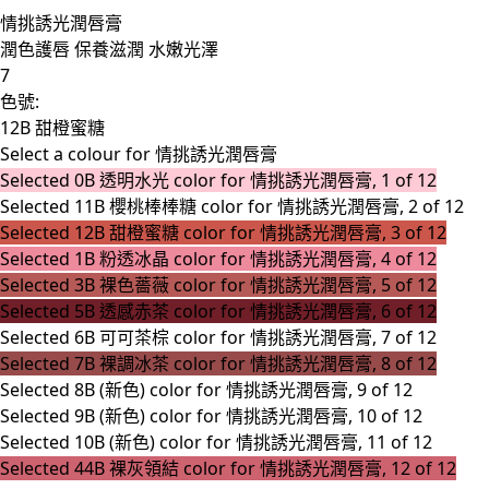
情挑誘光潤唇膏
潤色護唇 保養滋潤 水嫩光澤
7
色號:
12B 甜橙蜜糖​
Select a colour
for 情挑誘光潤唇膏
Selected
0B 透明水光 color for 情挑誘光潤唇膏, 1 of 12
Selected
11B 櫻桃棒棒糖 color for 情挑誘光潤唇膏, 2 of 12
Selected
12B 甜橙蜜糖​ color for 情挑誘光潤唇膏, 3 of 12
Selected
1B 粉透冰晶 color for 情挑誘光潤唇膏, 4 of 12
Selected
3B 裸色薔薇 color for 情挑誘光潤唇膏, 5 of 12
Selected
5B 透感赤茶 color for 情挑誘光潤唇膏, 6 of 12
Selected
6B 可可茶棕 color for 情挑誘光潤唇膏, 7 of 12
Selected
7B 裸調冰茶 color for 情挑誘光潤唇膏, 8 of 12
Selected
8B (新色) color for 情挑誘光潤唇膏, 9 of 12
Selected
9B (新色) color for 情挑誘光潤唇膏, 10 of 12
Selected
10B (新色) color for 情挑誘光潤唇膏, 11 of 12
Selected
44B 裸灰領結 color for 情挑誘光潤唇膏, 12 of 12