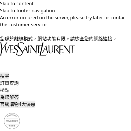
Skip to content
Skip to footer navigation
An error occured on the server, please try later or contact
the customer service
您處於離線模式，網站功能有限。請檢查您的網絡連接。
搜尋
訂單查詢
櫃點
為您解答
官網購物4大優惠