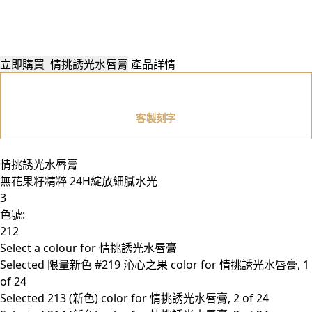
立即購買
情挑誘光水唇膏
產品詳情
客製刻字
情挑誘光水唇膏
無花果籽精粹 24H綻放細膩水光
3
色號:
212
Select a colour
for 情挑誘光水唇膏
Selected
限量新色 #219 沁心之果 color for 情挑誘光水唇膏, 1
of 24
Selected
213 (新色) color for 情挑誘光水唇膏, 2 of 24