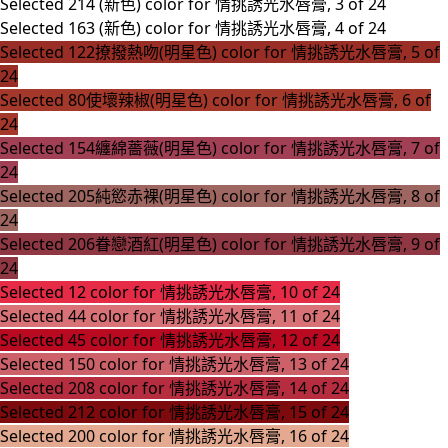
Selected
214 (新色) color for 情挑誘光水唇膏, 3 of 24
Selected
163 (新色) color for 情挑誘光水唇膏, 4 of 24
Selected
122撩撥熱吻(明星色) color for 情挑誘光水唇膏, 5 of
24
Selected
80使壞辣椒(明星色) color for 情挑誘光水唇膏, 6 of
24
Selected
154纏綿薔薇(明星色) color for 情挑誘光水唇膏, 7 of
24
Selected
205純慾赤裸(明星色) color for 情挑誘光水唇膏, 8 of
24
Selected
206眷戀酒紅(明星色) color for 情挑誘光水唇膏, 9 of
24
Selected
12 color for 情挑誘光水唇膏, 10 of 24
Selected
44 color for 情挑誘光水唇膏, 11 of 24
Selected
45 color for 情挑誘光水唇膏, 12 of 24
Selected
150 color for 情挑誘光水唇膏, 13 of 24
Selected
208 color for 情挑誘光水唇膏, 14 of 24
Selected
212 color for 情挑誘光水唇膏, 15 of 24
Selected
200 color for 情挑誘光水唇膏, 16 of 24