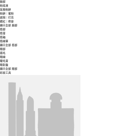
臉部
粉底液
氣墊粉餅
粉餅｜蜜粉
遮瑕｜打亮
腮紅｜修容
顯示全部 臉部
唇部
唇膏
唇釉
唇線筆
顯示全部 唇部
眼部
眉毛
眼線
睫毛膏
眼影盤
顯示全部 眼部
彩妝工具