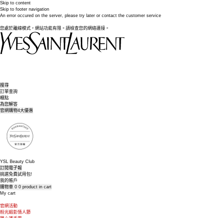
Skip to content
Skip to footer navigation
An error occured on the server, please try later or contact the customer service
您處於離線模式，網站功能有限。請檢查您的網絡連接。
搜尋
訂單查詢
櫃點
為您解答
官網購物4大優惠
YSL Beauty Club
訂閱電子報
挑選免費試用包!
我的帳戶
購物車
0
0 product in cart
My cart
官網活動
粉光緞影情人節