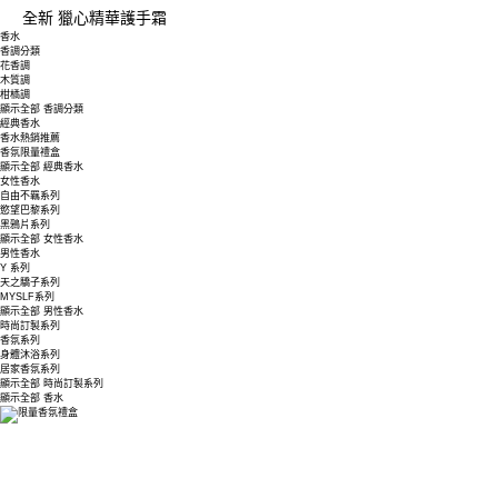
全新 獵心精華護手霜
香水
香調分類
花香調
木質調
柑橘調
顯示全部 香調分類
經典香水
香水熱銷推薦
香氛限量禮盒
顯示全部 經典香水
女性香水
自由不羈系列
慾望巴黎系列
黑鴉片系列
顯示全部 女性香水
男性香水
Y 系列
天之驕子系列
MYSLF系列
顯示全部 男性香水
時尚訂製系列
香氛系列
身體沐浴系列
居家香氛系列
顯示全部 時尚訂製系列
顯示全部 香水