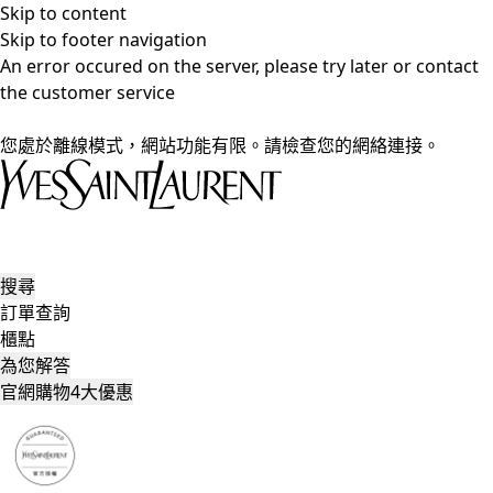
Skip to content
Skip to footer navigation
An error occured on the server, please try later or contact
the customer service
您處於離線模式，網站功能有限。請檢查您的網絡連接。
搜尋
訂單查詢
櫃點
為您解答
官網購物4大優惠