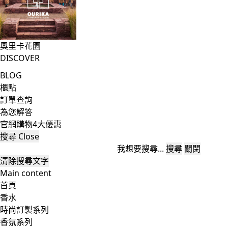
奧里卡花園
DISCOVER
BLOG
櫃點
訂單查詢
為您解答
官網購物4大優惠
搜尋
Close
我想要搜尋...
搜尋
關閉
清除搜尋文字
Main content
首頁
香水
時尚訂製系列
香氛系列