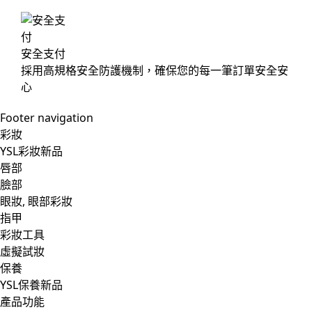
安全支付
採用高規格安全防護機制，確保您的每一筆訂單安全安
心
Footer navigation
彩妝
YSL彩妝新品
唇部
臉部
眼妝, 眼部彩妝
指甲
彩妝工具
虛擬試妝
保養
YSL保養新品
產品功能