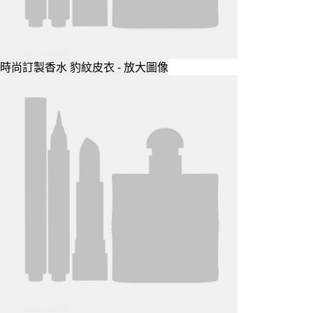
時尚訂製香水 豹紋皮衣 - 放大圖像