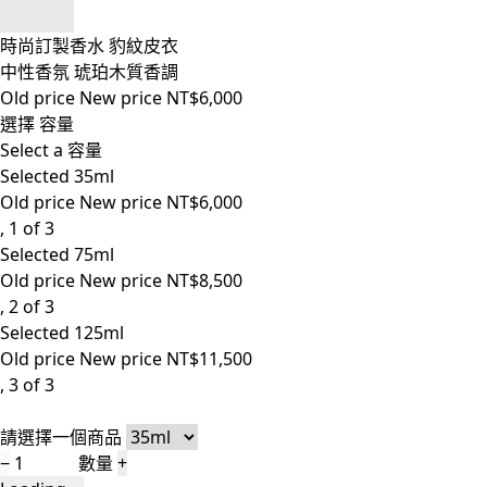
時尚訂製香水 豹紋皮衣
中性香氛 琥珀木質香調
Old price
New price
NT$6,000
選擇 容量
Select a 容量
Selected
35ml
Old price
New price
NT$6,000
, 1 of 3
Selected
75ml
Old price
New price
NT$8,500
, 2 of 3
Selected
125ml
Old price
New price
NT$11,500
, 3 of 3
請選擇一個商品
−
數量
+