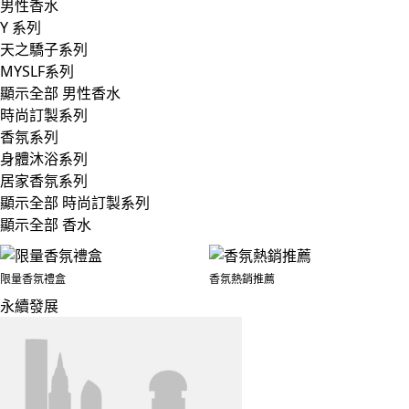
男性香水
Y 系列
天之驕子系列
MYSLF系列
顯示全部 男性香水
時尚訂製系列
香氛系列
身體沐浴系列
居家香氛系列
顯示全部 時尚訂製系列
顯示全部 香水
限量香氛禮盒
香氛熱銷推薦
永續發展