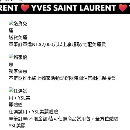
送貨免運
單筆訂單達NT.$2,000元以上享超取/宅配免運費
獨家優惠
不定期推出線上獨家活動記得隨時關注官網把握機會!
任選試用，YSL美麗體驗
單筆訂單(不限金額)皆可任選商品試用包，全方位體驗
YSL美麗