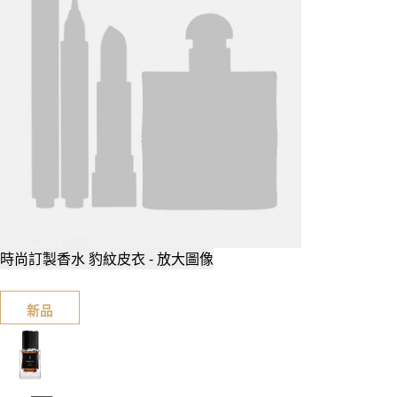
時尚訂製香水 豹紋皮衣 - 放大圖像
新品