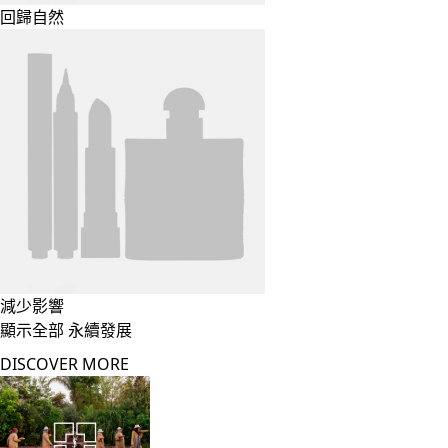
回歸自然
減少影響
顯示全部 永續發展
DISCOVER MORE