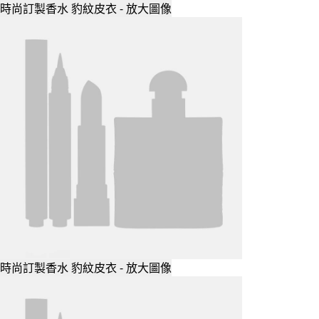
時尚訂製香水 豹紋皮衣 - 放大圖像
時尚訂製香水 豹紋皮衣 - 放大圖像