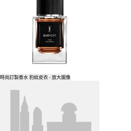
時尚訂製香水 豹紋皮衣 - 放大圖像