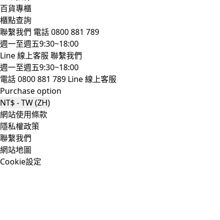
百貨專櫃
櫃點查詢
聯繫我們
電話 0800 881 789
週一至週五9:30~18:00
Line 線上客服
聯繫我們
週一至週五9:30~18:00
電話 0800 881 789
Line 線上客服
Purchase option
NT$ - TW (ZH)
網站使用條款
隱私權政策
聯繫我們
網站地圖
Cookie設定