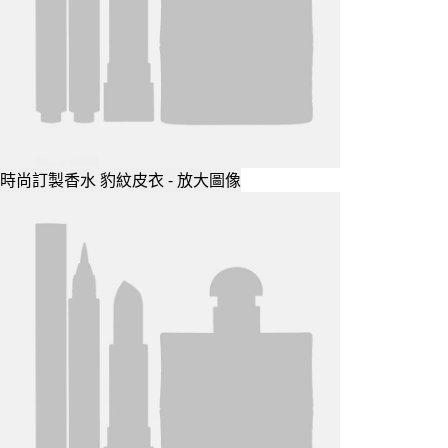
時尚訂製香水 豹紋皮衣 - 放大圖像