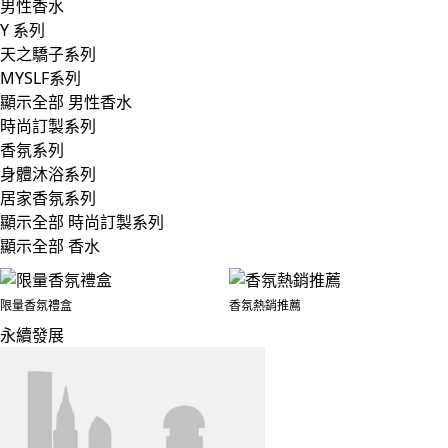
男性香水
Y 系列
天之驕子系列
MYSLF系列
顯示全部 男性香水
時尚訂製系列
香氛系列
身體沐浴系列
居家香氛系列
顯示全部 時尚訂製系列
顯示全部 香水
限量香氛禮盒
香氛熱銷推薦
永續發展