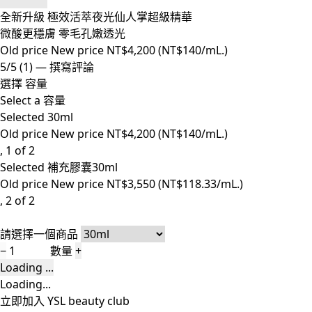
全新升級 極效活萃夜光仙人掌超級精華
微酸更穩膚 零毛孔嫩透光
Old price
New price
NT$4,200
(NT$140/mL.)
5/5
(1)
—
撰寫評論
選擇 容量
Select a 容量
Selected
30ml
Old price
New price
NT$4,200
(NT$140/mL.)
, 1 of 2
Selected
補充膠囊30ml
Old price
New price
NT$3,550
(NT$118.33/mL.)
, 2 of 2
請選擇一個商品
−
數量
+
Loading ...
Loading...
立即加入 YSL beauty club