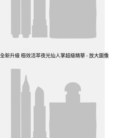
全新升級 極效活萃夜光仙人掌超級精華 - 放大圖像