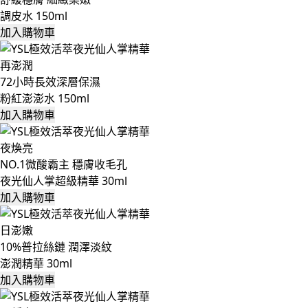
調皮水 150ml
加入購物車
再澎潤
72小時長效深層保濕
粉紅澎澎水 150ml
加入購物車
夜煥亮
NO.1微酸霸主 穩膚收毛孔
夜光仙人掌超級精華 30ml
加入購物車
日澎嫩
10%普拉絲鏈 潤澤淡紋
澎潤精華 30ml
加入購物車