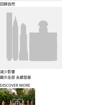
回歸自然
減少影響
顯示全部 永續發展
DISCOVER MORE