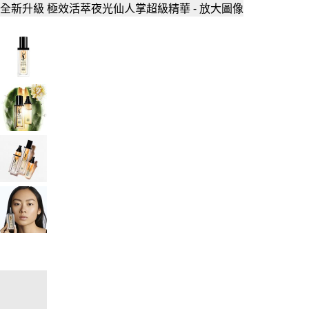
全新升級 極效活萃夜光仙人掌超級精華 - 放大圖像