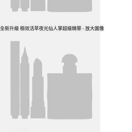
全新升級 極效活萃夜光仙人掌超級精華 - 放大圖像