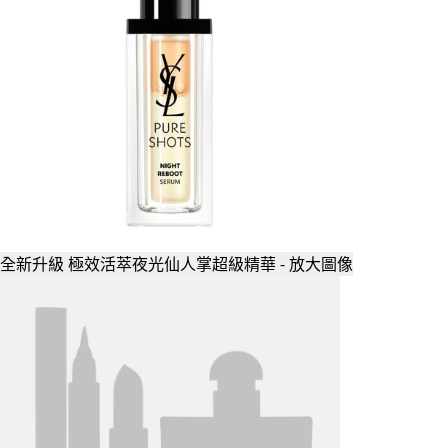
全新升級 極效活萃夜光仙人掌超級精華 - 放大圖像