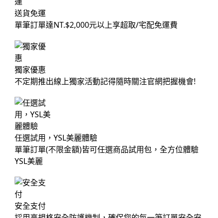
送貨免運
單筆訂單達NT.$2,000元以上享超取/宅配免運費
獨家優惠
不定期推出線上獨家活動記得隨時關注官網把握機會!
任選試用，YSL美麗體驗
單筆訂單(不限金額)皆可任選商品試用包，全方位體驗
YSL美麗
安全支付
採用高規格安全防護機制，確保您的每一筆訂單安全安