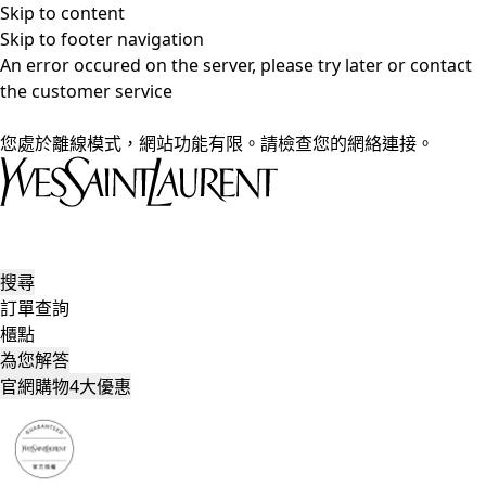
Skip to content
Skip to footer navigation
An error occured on the server, please try later or contact
the customer service
您處於離線模式，網站功能有限。請檢查您的網絡連接。
搜尋
訂單查詢
櫃點
為您解答
官網購物4大優惠