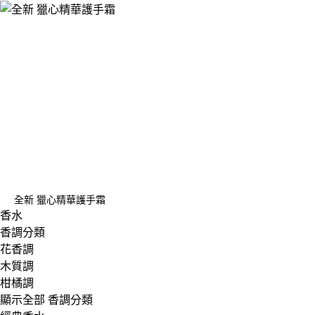
全新 獵心精華護手霜
香水
香調分類
花香調
木質調
柑橘調
顯示全部 香調分類