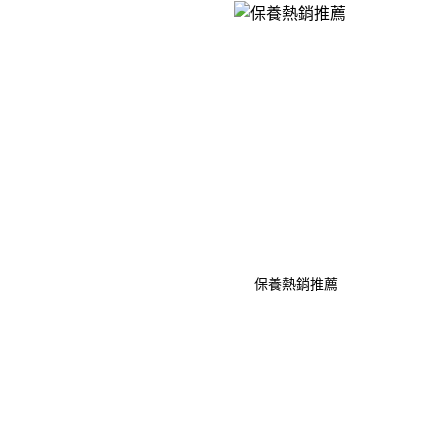
保養熱銷推薦