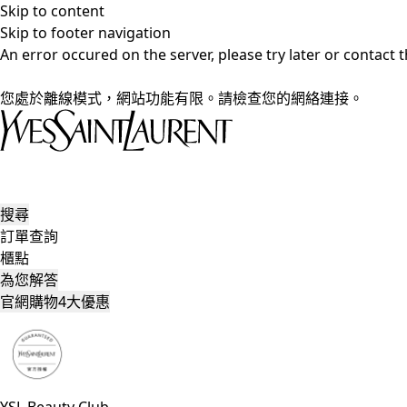
Skip to content
Skip to footer navigation
An error occured on the server, please try later or contact
您處於離線模式，網站功能有限。請檢查您的網絡連接。
搜尋
訂單查詢
櫃點
為您解答
官網購物4大優惠