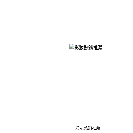
彩妝熱銷推薦