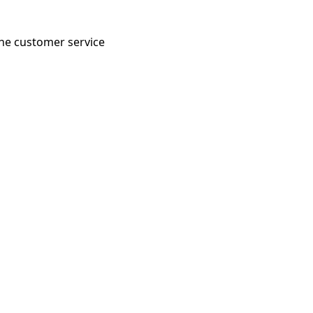
 the customer service