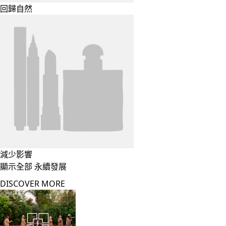
回歸自然
減少影響
顯示全部 永續發展
DISCOVER MORE