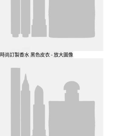
時尚訂製香水 黑色皮衣 - 放大圖像