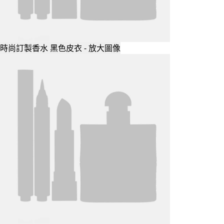
時尚訂製香水 黑色皮衣 - 放大圖像