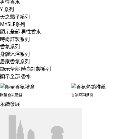
男性香水
Y 系列
天之驕子系列
MYSLF系列
顯示全部 男性香水
時尚訂製系列
香氛系列
身體沐浴系列
居家香氛系列
顯示全部 時尚訂製系列
顯示全部 香水
限量香氛禮盒
香氛熱銷推薦
永續發展