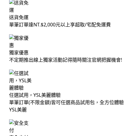
送貨免運
單筆訂單達NT.$2,000元以上享超取/宅配免運費
獨家優惠
不定期推出線上獨家活動記得隨時關注官網把握機會!
任選試用，YSL美麗體驗
單筆訂單(不限金額)皆可任選商品試用包，全方位體驗
YSL美麗