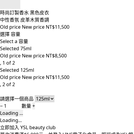
時尚訂製香水 黑色皮衣
中性香氛 皮革木質香調
Old price
New price
NT$11,500
選擇 容量
Select a 容量
Selected
75ml
Old price
New price
NT$8,500
, 1 of 2
Selected
125ml
Old price
New price
NT$11,500
, 2 of 2
請選擇一個商品
−
數量
+
Loading ...
Loading...
立即加入 YSL beauty club