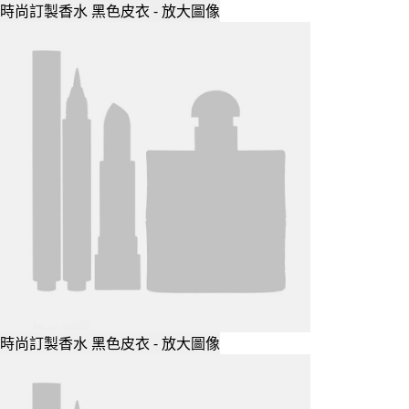
時尚訂製香水 黑色皮衣 - 放大圖像
時尚訂製香水 黑色皮衣 - 放大圖像