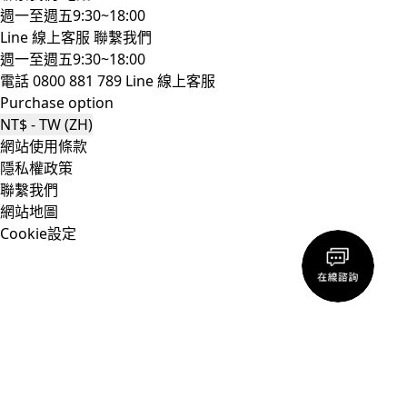
週一至週五9:30~18:00
Line 線上客服
聯繫我們
週一至週五9:30~18:00
電話 0800 881 789
Line 線上客服
Purchase option
NT$ - TW (ZH)
網站使用條款
隱私權政策
聯繫我們
網站地圖
Cookie設定