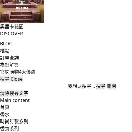
奧里卡花園
DISCOVER
BLOG
櫃點
訂單查詢
為您解答
官網購物4大優惠
搜尋
Close
我想要搜尋...
搜尋
關閉
清除搜尋文字
Main content
首頁
香水
時尚訂製系列
香氛系列