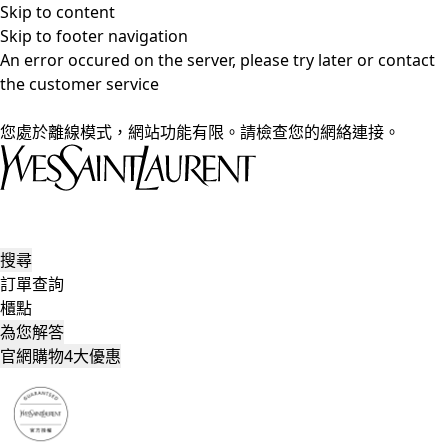
Skip to content
Skip to footer navigation
An error occured on the server, please try later or contact
the customer service
您處於離線模式，網站功能有限。請檢查您的網絡連接。
搜尋
訂單查詢
櫃點
為您解答
官網購物4大優惠