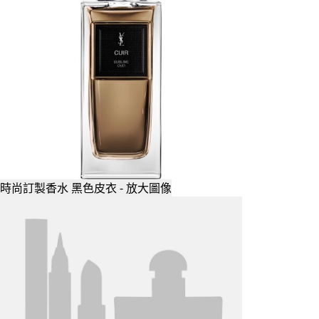
時尚訂製香水 黑色皮衣 - 放大圖像