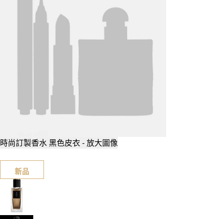
時尚訂製香水 黑色皮衣 - 放大圖像
新品