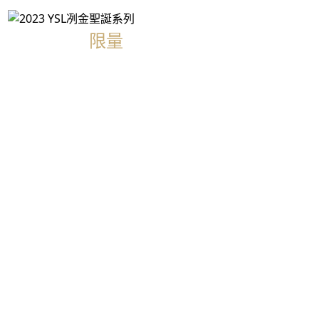
限量
香水禮盒推薦