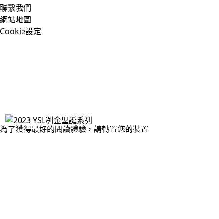
聯繫我們
網站地圖
Cookie設定
為了獲得最好的閱讀體驗，請轉置您的裝置