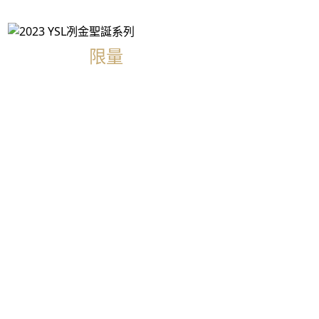
限量
彩妝禮盒推薦