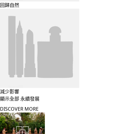
回歸自然
減少影響
顯示全部 永續發展
DISCOVER MORE