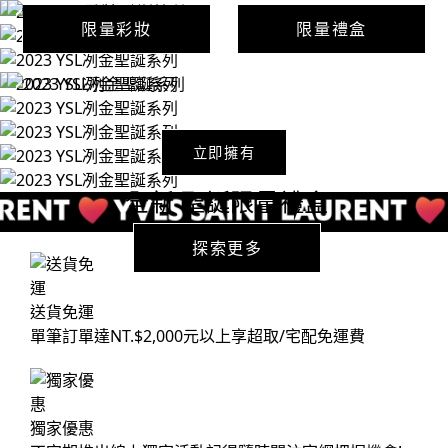
限量彩妝
限量禮盒
立即擁有
全新 聖誕限量禮盒
探索更多
送貨免運
單筆訂單達NT.$2,000元以上享超取/宅配免運費
獨家優惠