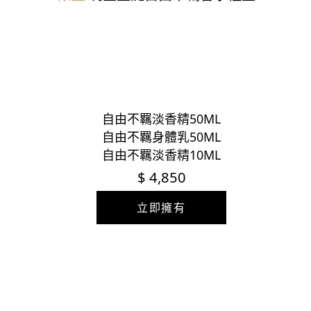
自由不羈淡香精50ML
自由不羈身體乳50ML
自由不羈淡香精10ML
$ 4,850
立即擁有