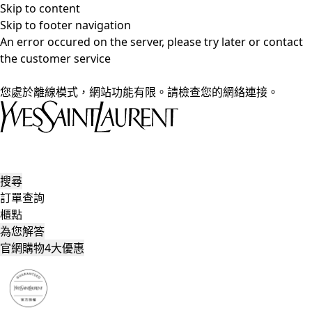
Skip to content
Skip to footer navigation
An error occured on the server, please try later or contact
the customer service
您處於離線模式，網站功能有限。請檢查您的網絡連接。
搜尋
訂單查詢
櫃點
為您解答
官網購物4大優惠