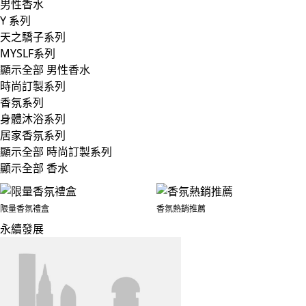
男性香水
Y 系列
天之驕子系列
MYSLF系列
顯示全部 男性香水
時尚訂製系列
香氛系列
身體沐浴系列
居家香氛系列
顯示全部 時尚訂製系列
顯示全部 香水
限量香氛禮盒
香氛熱銷推薦
永續發展