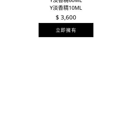
Y淡香精60ML
Y淡香精10ML
$ 3,600
立即擁有