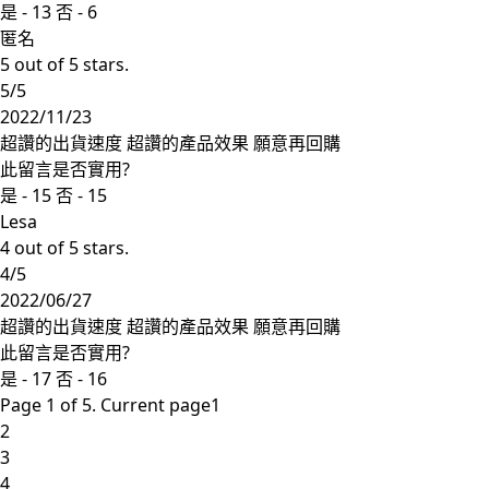
是 -
13
否 -
6
匿名
5 out of 5 stars.
5/5
2022/11/23
超讚的出貨速度 超讚的產品效果 願意再回購
此留言是否實用?
是 -
15
否 -
15
Lesa
4 out of 5 stars.
4/5
2022/06/27
超讚的出貨速度 超讚的產品效果 願意再回購
此留言是否實用?
是 -
17
否 -
16
Page 1 of 5. Current page
1
2
3
4