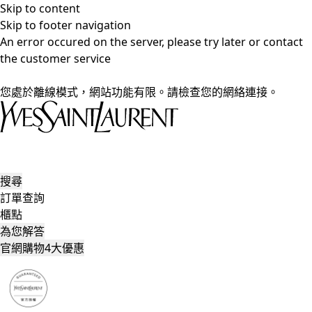
Skip to content
Skip to footer navigation
An error occured on the server, please try later or contact
the customer service
您處於離線模式，網站功能有限。請檢查您的網絡連接。
搜尋
訂單查詢
櫃點
為您解答
官網購物4大優惠