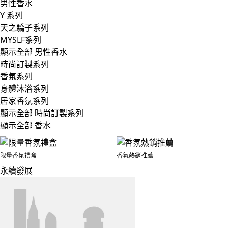
男性香水
Y 系列
天之驕子系列
MYSLF系列
顯示全部 男性香水
時尚訂製系列
香氛系列
身體沐浴系列
居家香氛系列
顯示全部 時尚訂製系列
顯示全部 香水
限量香氛禮盒
香氛熱銷推薦
永續發展