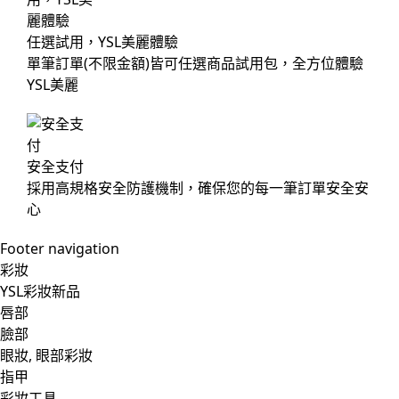
任選試用，YSL美麗體驗
單筆訂單(不限金額)皆可任選商品試用包，全方位體驗
YSL美麗
安全支付
採用高規格安全防護機制，確保您的每一筆訂單安全安
心
Footer navigation
彩妝
YSL彩妝新品
唇部
臉部
眼妝, 眼部彩妝
指甲
彩妝工具