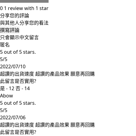
0
1 review with 1 star
分享您的評論
與其他人分享您的看法
撰寫評論
只會顯示中文留言
匿名
5 out of 5 stars.
5/5
2022/07/10
超讚的出貨速度 超讚的產品效果 願意再回購
此留言是否實用?
是 -
12
否 -
14
Abow
5 out of 5 stars.
5/5
2022/07/06
超讚的出貨速度 超讚的產品效果 願意再回購
此留言是否實用?