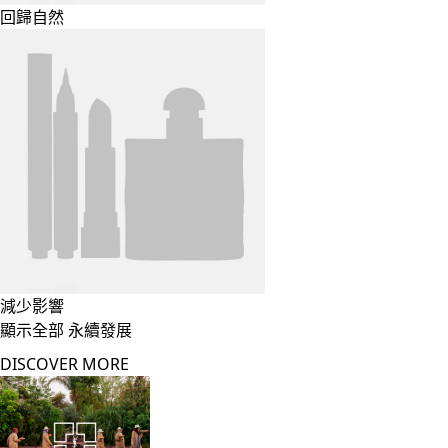
回歸自然
減少影響
顯示全部 永續發展
DISCOVER MORE