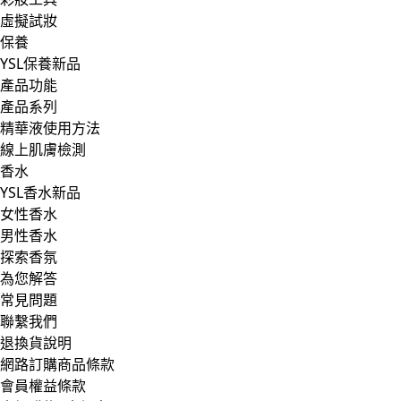
虛擬試妝
保養
YSL保養新品
產品功能
產品系列
精華液使用方法
線上肌膚檢測
香水
YSL香水新品
女性香水
男性香水
探索香氛
為您解答
常見問題
聯繫我們
退換貨說明
網路訂購商品條款
會員權益條款