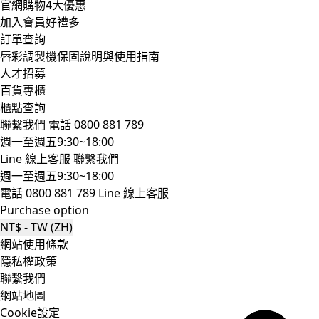
官網購物4大優惠
加入會員好禮多
訂單查詢
唇彩調製機保固說明與使用指南
人才招募
百貨專櫃
櫃點查詢
聯繫我們
電話 0800 881 789
週一至週五9:30~18:00
Line 線上客服
聯繫我們
週一至週五9:30~18:00
電話 0800 881 789
Line 線上客服
Purchase option
NT$ - TW (ZH)
網站使用條款
隱私權政策
聯繫我們
網站地圖
Cookie設定