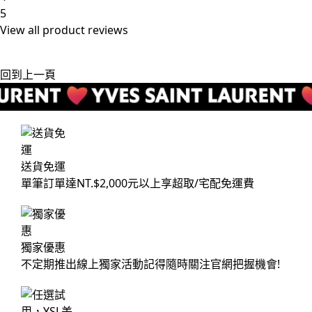
5
View all
product reviews
回到上一頁
送貨免運
單筆訂單達NT.$2,000元以上享超取/宅配免運費
獨家優惠
不定期推出線上獨家活動記得隨時關注官網把握機會!