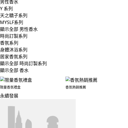
男性香水
Y 系列
天之驕子系列
MYSLF系列
顯示全部 男性香水
時尚訂製系列
香氛系列
身體沐浴系列
居家香氛系列
顯示全部 時尚訂製系列
顯示全部 香水
限量香氛禮盒
香氛熱銷推薦
永續發展