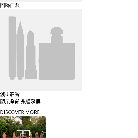
回歸自然
減少影響
顯示全部 永續發展
DISCOVER MORE