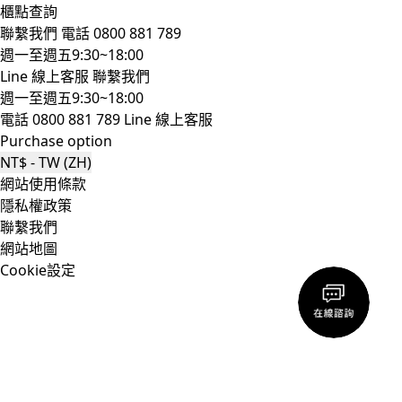
櫃點查詢
聯繫我們
電話 0800 881 789
週一至週五9:30~18:00
Line 線上客服
聯繫我們
週一至週五9:30~18:00
電話 0800 881 789
Line 線上客服
Purchase option
NT$ - TW (ZH)
網站使用條款
隱私權政策
聯繫我們
網站地圖
Cookie設定