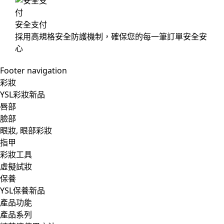
安全支付
採用高規格安全防護機制，確保您的每一筆訂單安全安
心
Footer navigation
彩妝
YSL彩妝新品
唇部
臉部
眼妝, 眼部彩妝
指甲
彩妝工具
虛擬試妝
保養
YSL保養新品
產品功能
產品系列