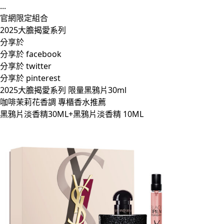
...
官網限定組合
2025大膽揭愛系列
分享於
分享於 facebook
分享於 twitter
分享於 pinterest
2025大膽揭愛系列 限量黑鴉片30ml
咖啡茉莉花香調 專櫃香水推薦
黑鴉片淡香精30ML+黑鴉片淡香精 10ML