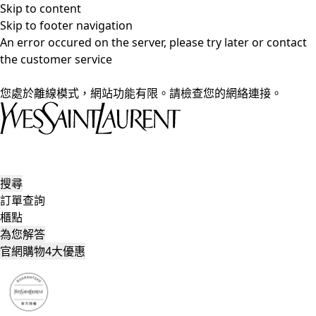
Skip to content
Skip to footer navigation
An error occured on the server, please try later or contact
the customer service
您處於離線模式，網站功能有限。請檢查您的網絡連接。
搜尋
訂單查詢
櫃點
為您解答
官網購物4大優惠