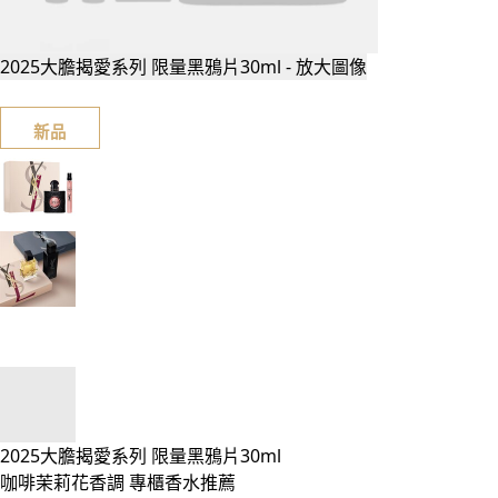
2025大膽揭愛系列 限量黑鴉片30ml - 放大圖像
新品
2025大膽揭愛系列 限量黑鴉片30ml
咖啡茉莉花香調 專櫃香水推薦