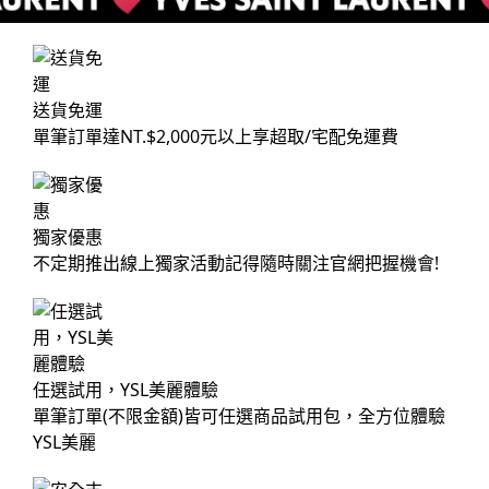
送貨免運
單筆訂單達NT.$2,000元以上享超取/宅配免運費
獨家優惠
不定期推出線上獨家活動記得隨時關注官網把握機會!
任選試用，YSL美麗體驗
單筆訂單(不限金額)皆可任選商品試用包，全方位體驗
YSL美麗